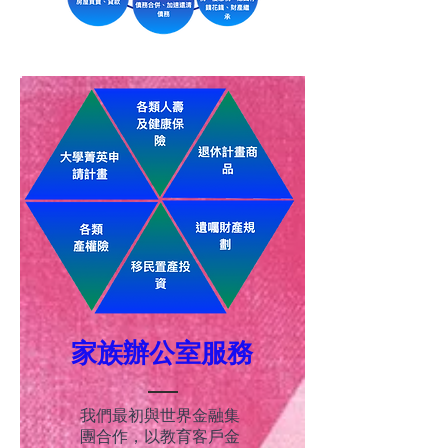
​家族辦公室服務
我們最初與世界金融集
團合作，以教育客戶金